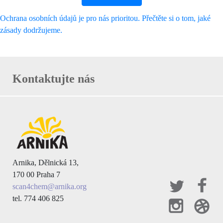
Ochrana osobních údajů je pro nás prioritou. Přečtěte si o tom, jaké
zásady dodržujeme.
Kontaktujte nás
Arnika, Dělnická 13,
170 00 Praha 7
scan4chem@arnika.org
tel. 774 406 825